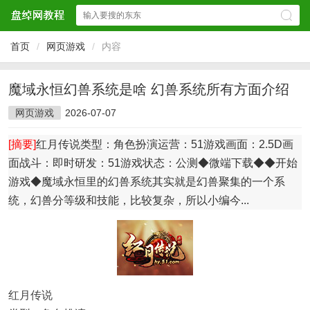
首页
/
网页游戏
/
内容
魔域永恒幻兽系统是啥 幻兽系统所有方面介绍
网页游戏
2026-07-07
[摘要]
红月传说类型：角色扮演运营：51游戏画面：2.5D画
面战斗：即时研发：51游戏状态：公测◆微端下载◆◆开始
游戏◆魔域永恒里的幻兽系统其实就是幻兽聚集的一个系
统，幻兽分等级和技能，比较复杂，所以小编今...
红月传说