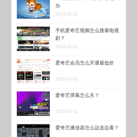
办
2023-01-11
手机爱奇艺视频怎么搜索电视
剧？
2023-01-11
爱奇艺会员怎么开通最低价
2023-01-11
爱奇艺弹幕怎么关？
2023-01-11
爱奇艺播放器怎么边选边看？