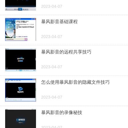
2023-04-07
暴风影音基础课程
2023-04-07
暴风影音的远程共享技巧
2023-04-07
怎么使用暴风影音的隐藏文件技巧
2023-04-07
暴风影音的录像秘技
2023-04-07