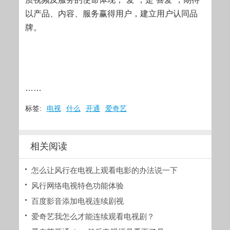
以产品、内容、服务赢得用户，建立用户认同品
牌。
……
标签:
电视
什么
开通
爱奇艺
相关阅读
怎么让风行在电视上观看电影的办法说一下
风行网络电视特色功能体验
​百度影音添加电视连续剧视
爱奇艺我怎么才能连续观看电视剧？