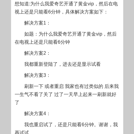
想知道:为什么我爱奇艺开通了黄金vip，然后在电
视上还是只能看6分钟，具体解决方案如下：
解决方案1：
如题：为什么我爱奇艺开通了黄金vip，然后
在电视上还是只能看6分钟
解决方案2：
我都重新登陆了，进去还是显示试看
解决方案3：
刷新一下 或者重启 我家也有过类似的 后来我
一生气不看了关了 过了一天早上起来一刷新就好
了
解决方案4：
我也重启试了，还是只能看6分钟。谢谢，我
再试试