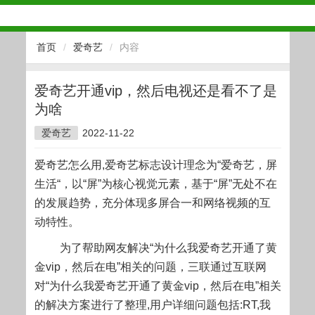
首页
/
爱奇艺
/
内容
爱奇艺开通vip，然后电视还是看不了是
为啥
爱奇艺
2022-11-22
爱奇艺怎么用,爱奇艺标志设计理念为“爱奇艺，屏
生活“，以“屏”为核心视觉元素，基于“屏”无处不在
的发展趋势，充分体现多屏合一和网络视频的互
动特性。
为了帮助网友解决“为什么我爱奇艺开通了黄
金vip，然后在电”相关的问题，三联通过互联网
对“为什么我爱奇艺开通了黄金vip，然后在电”相关
的解决方案进行了整理,用户详细问题包括:RT,我