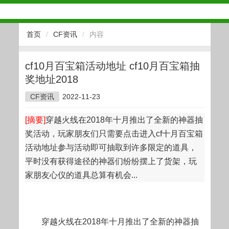
首页
/
CF资讯
/
内容
cf10月百宝箱活动地址 cf10月百宝箱抽
奖地址2018
CF资讯
2022-11-23
[摘要]
穿越火线在2018年十月推出了全新的神器抽
奖活动，玩家朋友们只需要点击进入cf十月百宝箱
活动地址参与活动即可抽取到许多限定的道具，
平时没有获得途径的神器们纷纷摆上了货架，玩
家朋友心仪的道具总算有机会...
穿越火线在2018年十月推出了全新的神器抽