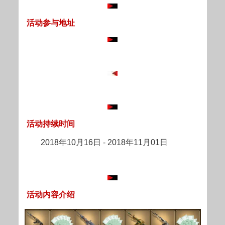
活动参与地址
活动持续时间
2018年10月16日 - 2018年11月01日
活动内容介绍