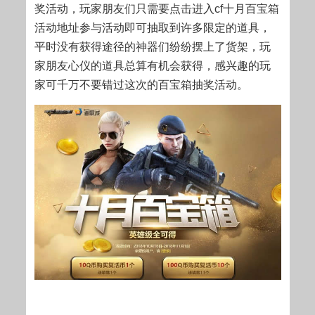
奖活动，玩家朋友们只需要点击进入cf十月百宝箱
活动地址参与活动即可抽取到许多限定的道具，
平时没有获得途径的神器们纷纷摆上了货架，玩
家朋友心仪的道具总算有机会获得，感兴趣的玩
家可千万不要错过这次的百宝箱抽奖活动。