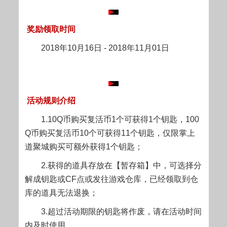
奖励领取时间
2018年10月16日 - 2018年11月01日
活动规则介绍
1.10Q币购买复活币1个可获得1个钥匙，100
Q币购买复活币10个可获得11个钥匙，仅限掌上
道聚城购买可额外获得1个钥匙；
2.获得的道具存放在【暂存箱】中，可选择分
解成钥匙或CF点或发往游戏仓库，已经领取到仓
库的道具无法退换；
3.超过活动期限的钥匙将作废，请在活动时间
内及时使用。