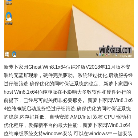
新萝卜家园Ghost Win8.1x64位纯净版V2018年11月版本安
装均无蓝屏现象，硬件完美驱动。系统经过优化,启动服务经
过仔细筛选,确保优化的同时保证系统的稳定。新萝卜家园G
host Win8.1x64位纯净版在不影响大多数软件和硬件运行的
前提下，已经尽可能关闭非必要服务。新萝卜家园Win8.1x6
4位纯净版启动服务经过仔细筛选,确保优化的同时保证系统
的稳定,内存消耗低。自动安装 AMD/Intel 双核 CPU 驱动和
优化程序，发挥新平台的最大性能，新萝卜家园Win8.1x64
位纯净版系统支持windows安装,可以在windows中一键安装