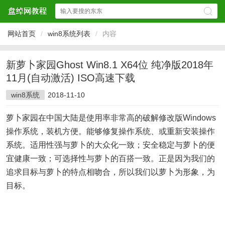
网站首页
/
win8系统列表
/
内容
新萝卜家园Ghost Win8.1 X64位 纯净版2018年
11月(自动激活) ISO高速下载
win8系统
2018-11-10
萝卜家园在中国大陆是使用率非常高的破解修改版Windows
操作系统，装机方便。能够修复操作系统、或重新安装操作
系统。适用性强与萝卜的大众化一致；安全稳定与萝卜的便
宜健康一致；可选择性与萝卜的百搭一致。正是因为我们的
追求目标与萝卜的特点相吻合，所以我们以萝卜为形象，为
目标。