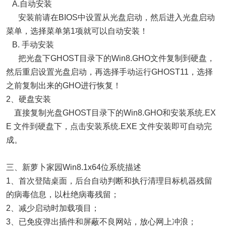
A.自动安装
安装前请在BIOS中设置从光盘启动，然后进入光盘启动
菜单，选择菜单第1项就可以自动安装！
B. 手动安装
把光盘下GHOST目录下的Win8.GHO文件复制到硬盘，
然后重启设置光盘启动，再选择手动运行GHOST11，选择
之前复制出来的GHO进行恢复！
2、硬盘安装
直接复制光盘GHOST目录下的Win8.GHO和安装系统.EX
E 文件到硬盘下，点击安装系统.EXE 文件安装即可自动完
成。
三、新萝卜家园Win8.1x64位系统描述
1、首次登陆桌面，后台自动判断和执行清理目标机器残留
的病毒信息，以杜绝病毒残留；
2、减少启动时加载项目；
3、已免疫弹出插件和屏蔽不良网站，放心网上冲浪；