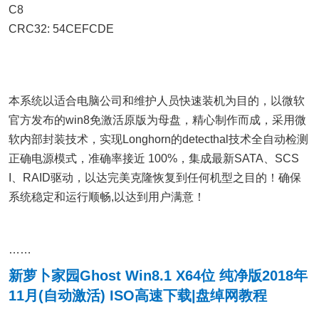
C8
CRC32: 54CEFCDE
本系统以适合电脑公司和维护人员快速装机为目的，以微软
官方发布的win8免激活原版为母盘，精心制作而成，采用微
软内部封装技术，实现Longhorn的detecthal技术全自动检测
正确电源模式，准确率接近 100%，集成最新SATA、SCS
I、RAID驱动，以达完美克隆恢复到任何机型之目的！确保
系统稳定和运行顺畅,以达到用户满意！
……
新萝卜家园Ghost Win8.1 X64位 纯净版2018年
11月(自动激活) ISO高速下载|盘绰网教程