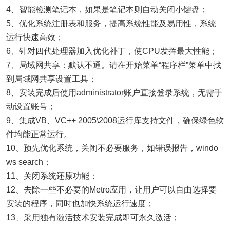
4、智能检测笔记本，如果是笔记本则自动关闭小键盘；
5、优化系统注册表和服务，提高系统性能及易用性，系统
运行快速高效；
6、针对四代处理器加入优化补丁，使CPU发挥最大性能；
7、局域网共享：默认不通。请在开始菜单“程序栏”菜单中找
到局域网共享设置工具；
8、安装完成后使用administrator账户直接登录系统，无需手
动设置账号；
9、集成VB、VC++ 2005\2008运行库支持文件，确保绿色软
件均能正常运行。
10、预先优化系统，关闭不必要服务，如错误报告，windo
ws search；
11、关闭系统还原功能；
12、去除一些不必要的Metro应用，让用户可以自由选择要
安装的程序，同时也加快系统运行速度；
13、采用独有激活技术安装完成即可永久激活；