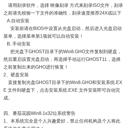
请用刻录软件，选择 映像刻录 方式来刻录ISO文件，刻录
之前请先校验一下文件的准确性，刻录速度推荐24X或以下
A.自动安装
安装前请在BIOS中设置从光盘启动，然后进入光盘启动
菜单，选择菜单第1项就可以自动安装！
B. 手动安装
把光盘下GHOST目录下的Win8.GHO文件复制到硬盘，
然后重启设置光盘启动，再选择手动运行GHOST11，选择
之前复制出来的GHO进行恢复！
2、硬盘安装
直接复制光盘GHOST目录下的Win8.GHO和安装系统.EX
E 文件到硬盘下，点击安装系统.EXE 文件安装即可自动完
成。
四、番茄花园Win8.1x32位系统警告
1、本系统完全是个人兴趣爱好，禁止任何机构及个人将此