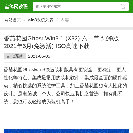
网站首页
/
win8系统列表
/
内容
番茄花园Ghost Win8.1 (X32) 六一节 纯净版
2021年6月(免激活) ISO高速下载
win8系统
2021-06-05
番茄花园Ghostwin8快速装机版具有更安全、更稳定、更人
性化等特点。集成最常用的装机软件，集成最全面的硬件驱
动，精心挑选的系统维护工具，加上番茄花园独有人性化的
设计。是电脑城、个人、公司快速装机之首选！拥有此系
统，您也可以轻松成为装机高手！