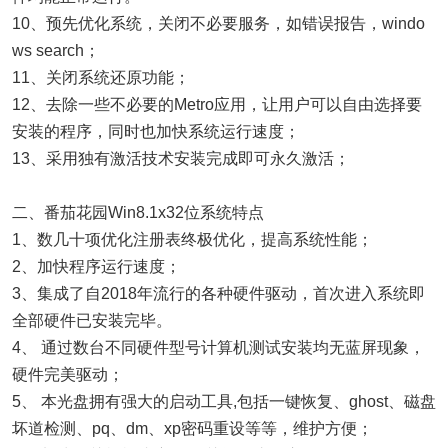
10、预先优化系统，关闭不必要服务，如错误报告，windo
ws search；
11、关闭系统还原功能；
12、去除一些不必要的Metro应用，让用户可以自由选择要
安装的程序，同时也加快系统运行速度；
13、采用独有激活技术安装完成即可永久激活；
二、番茄花园Win8.1x32位系统特点
1、数几十项优化注册表终极优化，提高系统性能；
2、加快程序运行速度；
3、集成了自2018年流行的各种硬件驱动，首次进入系统即
全部硬件已安装完毕。
4、 通过数台不同硬件型号计算机测试安装均无蓝屏现象，
硬件完美驱动；
5、 本光盘拥有强大的启动工具,包括一键恢复、ghost、磁盘
坏道检测、pq、dm、xp密码重设等等，维护方便；