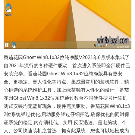
番茄花园Ghost Win8.1x32位纯净版V2021年6月版本集成了
自2021年流行的各种硬件驱动，首次进入系统即全部硬件已
安装完毕。番茄花园Ghost Win8.1x32位纯净版具有更安
全、更稳定、更人性化等特点。集成最常用的装机软件，精
心挑选的系统维护工具，加上绿茶独有人性化的设计。番茄
花园Ghost Win8.1x32位系统通过数台不同硬件型号计算机
测试安装均无蓝屏现象，硬件完美驱动。番茄花园Win8.1x3
2位系统经过优化,启动服务经过仔细筛选,确保优化的同时保
证系统的稳定,内存消耗低。实用,反应迅速。是电脑城、个
人、公司快速装机之首选！拥有此系统，您也可以轻松成为