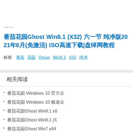
……
番茄花园Ghost Win8.1 (X32) 六一节 纯净版20
21年6月(免激活) ISO高速下载|盘绰网教程
标签:
番茄
花园
Ghost
Win8.1
X32
纯净
相关阅读
番茄花园 Windows 10 官方企
番茄花园 Windows 10 极速企
番茄花园Ghost Win8.1 x6
番茄花园Ghost Win8.1 (X
番茄花园Ghost Win7 x64