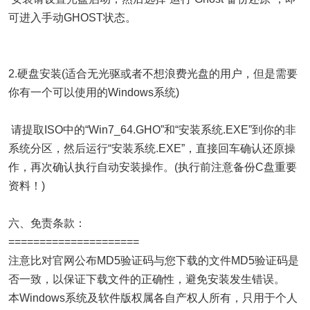
可进入手动GHOST状态。
2.硬盘安装(适合无光驱或者不想浪费光盘的用户，但是需要
你有一个可以使用的Windows系统)
请提取ISO中的“Win7_64.GHO”和“安装系统.EXE”到你的非
系统分区，然后运行“安装系统.EXE”，直接回车确认还原操
作，再次确认执行自动安装操作。(执行前注意备份C盘重要
资料！)
六、免责条款：
=====================
注意比对官网公布MD5验证码与您下载的文件MD5验证码是
否一致，以保证下载文件的正确性，避免安装发生错误。
本Windows系统及软件版权属各自产权人所有，只用于个人