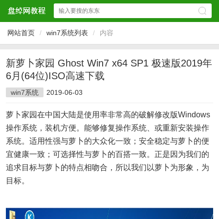
网站首页
/
win7系统列表
/
内容
新萝卜家园 Ghost Win7 x64 SP1 极速版2019年
6月(64位)ISO高速下载
win7系统
2019-06-03
萝卜家园在中国大陆是使用率非常高的破解修改版Windows
操作系统，装机方便。能够修复操作系统、或重新安装操作
系统。适用性强与萝卜的大众化一致；安全稳定与萝卜的便
宜健康一致；可选择性与萝卜的百搭一致。正是因为我们的
追求目标与萝卜的特点相吻合，所以我们以萝卜为形象，为
目标。