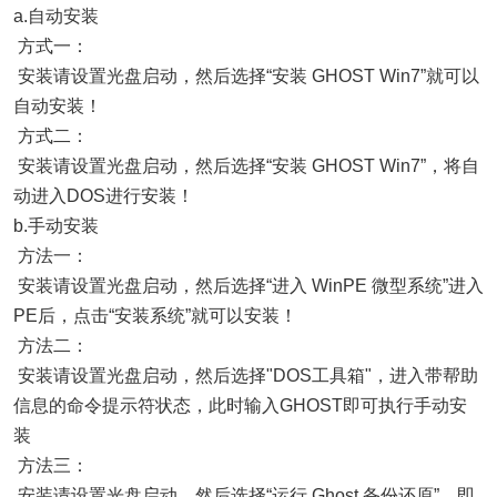
a.自动安装
方式一：
安装请设置光盘启动，然后选择“安装 GHOST Win7”就可以
自动安装！
方式二：
安装请设置光盘启动，然后选择“安装 GHOST Win7”，将自
动进入DOS进行安装！
b.手动安装
方法一：
安装请设置光盘启动，然后选择“进入 WinPE 微型系统”进入
PE后，点击“安装系统”就可以安装！
方法二：
安装请设置光盘启动，然后选择"DOS工具箱"，进入带帮助
信息的命令提示符状态，此时输入GHOST即可执行手动安
装
方法三：
安装请设置光盘启动，然后选择“运行 Ghost 备份还原”，即