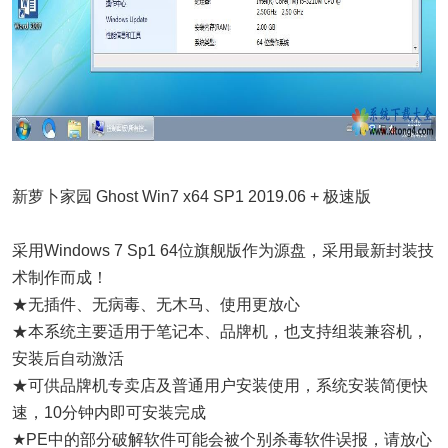
新萝卜家园 Ghost Win7 x64 SP1 2019.06 + 极速版
采用Windows 7 Sp1 64位旗舰版作为源盘，采用最新封装技
术制作而成！
★无插件、无病毒、无木马、使用更放心
★本系统主要适用于笔记本、品牌机，也支持组装兼容机，
安装后自动激活
★可供品牌机专卖店及普通用户安装使用，系统安装简便快
速，10分钟内即可安装完成
★PE中的部分破解软件可能会被个别杀毒软件误报，请放心