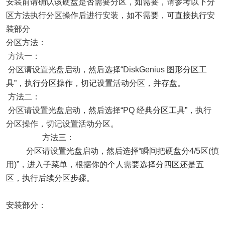
安装前请确认该硬盘是否需要分区，如需要，请参考以下分
区方法执行分区操作后进行安装，如不需要，可直接执行安
装部分
分区方法：
方法一：
分区请设置光盘启动，然后选择“DiskGenius 图形分区工
具”，执行分区操作，切记设置活动分区，并存盘。
方法二：
分区请设置光盘启动，然后选择“PQ 经典分区工具”，执行
分区操作，切记设置活动分区。
方法三：
分区请设置光盘启动，然后选择“瞬间把硬盘分4/5区(慎
用)”，进入子菜单，根据你的个人需要选择分四区还是五
区，执行后续分区步骤。
安装部分：