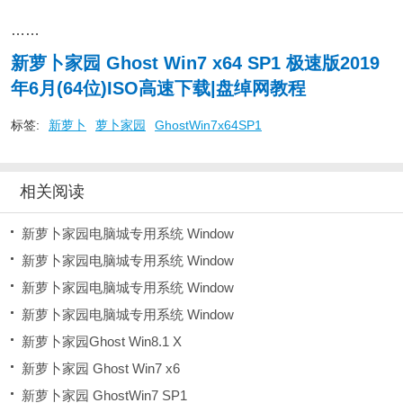
……
新萝卜家园 Ghost Win7 x64 SP1 极速版2019
年6月(64位)ISO高速下载|盘绰网教程
标签:
新萝卜
萝卜家园
GhostWin7x64SP1
相关阅读
新萝卜家园电脑城专用系统 Window
新萝卜家园电脑城专用系统 Window
新萝卜家园电脑城专用系统 Window
新萝卜家园电脑城专用系统 Window
新萝卜家园Ghost Win8.1 X
新萝卜家园 Ghost Win7 x6
新萝卜家园 GhostWin7 SP1