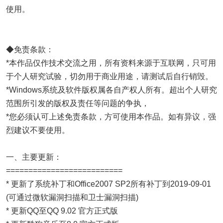
使用。
◆免责条款：
*本作品仅作技术交流之用，所有资料来源于互联网，只可用
于个人研究试验，切勿用于商业用途，请测试后自行销毁。
*Windows系统及软件版权属各自产权人所有。超出个人研究
范围所引发的版权及责任等问题的争执，
*您必须认可上述免责条款，方可使用本作品。如有异议，强
烈建议不要使用。
一、主要更新：
==========================
* 更新了系统补丁和Office2007 SP2所有补丁到2019-09-01
(可通过微软漏洞扫描和卫士漏洞扫描)
* 更新QQ至QQ 9.02 官方正式版