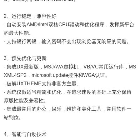
2、运行稳定，兼容性好
- 自动安装AMD/Intel双核CPU驱动和优化程序，发挥新平台
的最大性能。
- 支持银行网银，输入密码不会出现浏览器无响应的问题。
3、预先优化与更新
- 集成DX最新版，MSJAVA虚拟机，VB/VC常用运行库，MS
XML4SP2，microsoft update控件和WGA认证。
- 破解UXTHEME支持非官方主题。
- 系统仅做适当精简和优化，在追求速度的基础上充分保留
原版性能及兼容性。
- 集成最常用的办公，娱乐，维护和美化工具，常用软件一
站到位。
4、智能与自动技术