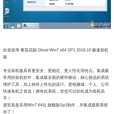
欢迎使用 番茄花园 Ghost Win7 x64 SP1 2018.10 极速装机
版
专业装机版具有更安全、更稳定、更人性化等特点。集成最
常用的装机软件，集成最全面的硬件驱动，精心挑选的系统
维护工具，加上独有人性化的设计。是电脑城、个人、公司
快速装机之首选！拥有此系统，您也可以轻松成为装机高
手！
源安装盘采用Win7 64位 旗舰版Sp1制作，并集成最新系统
补丁！