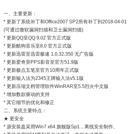
一、主要更新：
* 更新了系统补丁和Office2007 SP2所有补丁到2018-04-01
(可通过微软漏洞扫描和卫士漏洞扫描)
* 更新QQ至QQ 9.02 官方正式版
* 更新酷狗音乐至8.0 官方正式版
* 更新迅雷至迅雷极速 1.0.32.350 无广告版
* 更新爱奇异PPS影音至官方51.9版
* 更新极点五笔至官方10周年正式版
* 更新输入法为2345王牌输入法v5.1版
* 更新压缩文档管理软件WinRAR至5.5烈火中文版
* 增加数款驱动的支持
* 其它细节的优化和修正
二、系统主要特点：
★ 更安全
* 源安装盘采用Win7 x64 旗舰版Sp1，离线安全制作。