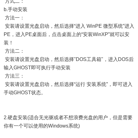
方式二：
b.手动安装
方法一：
安装请设置光盘启动，然后选择“进入 WinPE 微型系统”进入
PE，进入PE桌面后，点击桌面上的“安装WinXP”就可以安
装！
方法二：
安装请设置光盘启动，然后选择"DOS工具箱"，进入DOS后
输入GHOST即可执行手动安装
方法三：
安装请设置光盘启动，然后选择“运行 安装系统”，即可进入
手动GHOST状态。
2.硬盘安装(适合无光驱或者不想浪费光盘的用户，但是需要
你有一个可以使用的Windows系统)