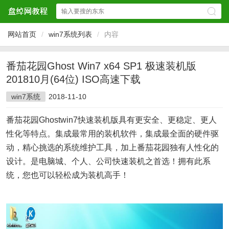
网站首页
/
win7系统列表
/
内容
番茄花园Ghost Win7 x64 SP1 极速装机版
201810月(64位) ISO高速下载
win7系统
2018-11-10
番茄花园Ghostwin7快速装机版具有更安全、更稳定、更人
性化等特点。集成最常用的装机软件，集成最全面的硬件驱
动，精心挑选的系统维护工具，加上番茄花园独有人性化的
设计。是电脑城、个人、公司快速装机之首选！拥有此系
统，您也可以轻松成为装机高手！