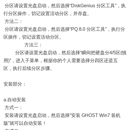
分区请设置光盘启动，然后选择“DiskGenius 分区工具”，执
行分区操作，切记设置活动分区，并存盘。
方法二：
分区请设置光盘启动，然后选择“PQ 8.0 分区工具”，执行分
区操作，切记设置活动分区。
方法三：
分区请设置光盘启动，然后选择“瞬间把硬盘分4/5区(慎
用)”，进入子菜单，根据你的个人需要选择分四区还是五
区，执行后续分区步骤。
安装部分：
a.自动安装
方式一：
安装请设置光盘启动，然后选择“安装 GHOST Win7 装机
版”就可以自动安装！