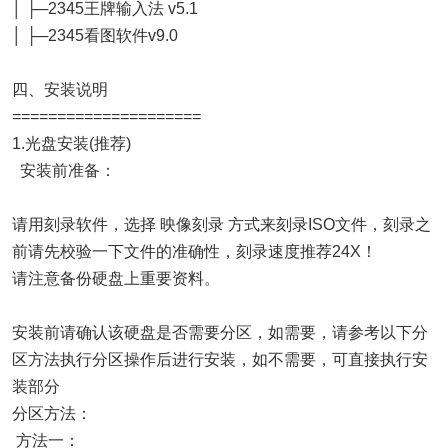
│ ├─2345王牌输入法 v5.1
│ ├─2345看图软件v9.0
四、安装说明
=====================
1.光盘安装(推荐)
安装前准备：
请用刻录软件，选择 映像刻录 方式来刻录ISO文件，刻录之
前请先校验一下文件的准确性，刻录速度推荐24X！
请注意备份硬盘上重要资料。
安装前请确认该硬盘是否需要分区，如需要，请参考以下分
区方法执行分区操作后进行安装，如不需要，可直接执行安
装部分
分区方法：
方法一：