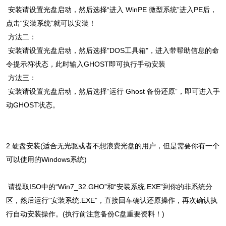
安装请设置光盘启动，然后选择“进入 WinPE 微型系统”进入PE后，
点击“安装系统”就可以安装！
方法二：
安装请设置光盘启动，然后选择"DOS工具箱"，进入带帮助信息的命
令提示符状态，此时输入GHOST即可执行手动安装
方法三：
安装请设置光盘启动，然后选择“运行 Ghost 备份还原”，即可进入手
动GHOST状态。
2.硬盘安装(适合无光驱或者不想浪费光盘的用户，但是需要你有一个
可以使用的Windows系统)
请提取ISO中的“Win7_32.GHO”和“安装系统.EXE”到你的非系统分
区，然后运行“安装系统.EXE”，直接回车确认还原操作，再次确认执
行自动安装操作。(执行前注意备份C盘重要资料！)