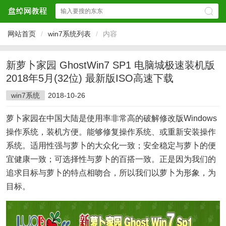
网站首页
/
win7系统列表
/
内容
新萝卜家园 GhostWin7 SP1 电脑城极速装机版
2018年5月(32位) 最新版ISO高速下载
win7系统
2018-10-26
萝卜家园在中国大陆是使用率非常高的破解修改版Windows
操作系统，装机方便。能够修复操作系统、或重新安装操作
系统。适用性强与萝卜的大众化一致；安全稳定与萝卜的便
宜健康一致；可选择性与萝卜的百搭一致。正是因为我们的
追求目标与萝卜的特点相吻合，所以我们以萝卜为形象，为
目标。