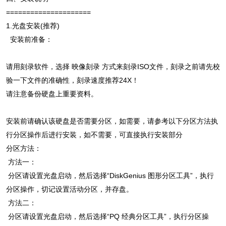
=====================
1.光盘安装(推荐)
安装前准备：
请用刻录软件，选择 映像刻录 方式来刻录ISO文件，刻录之前请先校
验一下文件的准确性，刻录速度推荐24X！
请注意备份硬盘上重要资料。
安装前请确认该硬盘是否需要分区，如需要，请参考以下分区方法执
行分区操作后进行安装，如不需要，可直接执行安装部分
分区方法：
方法一：
分区请设置光盘启动，然后选择“DiskGenius 图形分区工具”，执行
分区操作，切记设置活动分区，并存盘。
方法二：
分区请设置光盘启动，然后选择“PQ 经典分区工具”，执行分区操