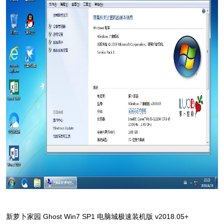
新萝卜家园 Ghost Win7 SP1 电脑城极速装机版 v2018.05+