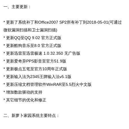
一、主要更新：
* 更新了系统补丁和Office2007 SP2所有补丁到2018-05-01(可通过
微软漏洞扫描和卫士漏洞扫描)
* 更新QQ至QQ 9.02 官方正式版
* 更新酷狗音乐至8.0 官方正式版
* 更新迅雷至迅雷极速 1.0.32.350 无广告版
* 更新爱奇异PPS影音至官方51.9版
* 更新极点五笔至官方10周年正式版
* 更新输入法为2345王牌输入法v5.1版
* 更新压缩文档管理软件WinRAR至5.5烈火中文版
* 增加数款驱动的支持
* 其它细节的优化和修正
二、新萝卜家园系统主要特点：