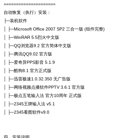
=====================
自动恢复（执行）安装：
├─装机软件
│ ├─Microsoft Office 2007 SP2 三合一版 (组件完整)
│ ├─WinRAR 5.5烈火中文版
│ ├─QQ浏览器9.2 官方简体中文版
│ ├─腾讯QQ9.02 官方版
│ ├─爱奇异PPS影音 5.1.9
│ ├─酷狗8.1 官方正式版
│ ├─迅雷极速1.0.32.350 无广告版
│ ├─网络视频点播软件PPTV 3.6.1 官方版
│ ├─极点五笔输入法 官方10周年 正式版
│ ├─2345王牌输入法 v5.1
│ ├─2345看图软件v9.0
四、安装说明