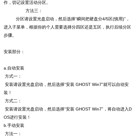
作，切记设置活动分区。
方法三：
分区请设置光盘启动，然后选择“瞬间把硬盘分4/5区(慎用)”，
进入子菜单，根据你的个人需要选择分四区还是五区，执行后续分区
步骤。
安装部分：
a.自动安装
方式一：
安装请设置光盘启动，然后选择“安装 GHOST Win7”就可以自动安
装！
方式二：
安装请设置光盘启动，然后选择“安装 GHOST Win7”，将自动进入D
OS进行安装！
b.手动安装
方法一：