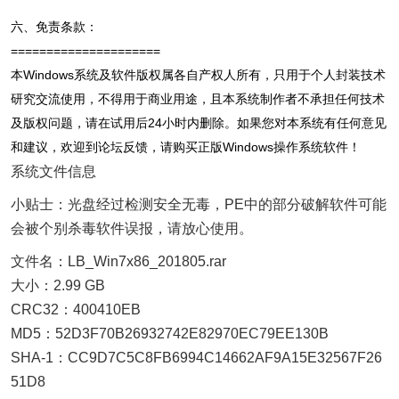
六、免责条款：
=====================
本Windows系统及软件版权属各自产权人所有，只用于个人封装技术
研究交流使用，不得用于商业用途，且本系统制作者不承担任何技术
及版权问题，请在试用后24小时内删除。如果您对本系统有任何意见
和建议，欢迎到论坛反馈，请购买正版Windows操作系统软件！
系统文件信息
小贴士：光盘经过检测安全无毒，PE中的部分破解软件可能
会被个别杀毒软件误报，请放心使用。
文件名：LB_Win7x86_201805.rar
大小：2.99 GB
CRC32：400410EB
MD5：52D3F70B26932742E82970EC79EE130B
SHA-1：CC9D7C5C8FB6994C14662AF9A15E32567F26
51D8