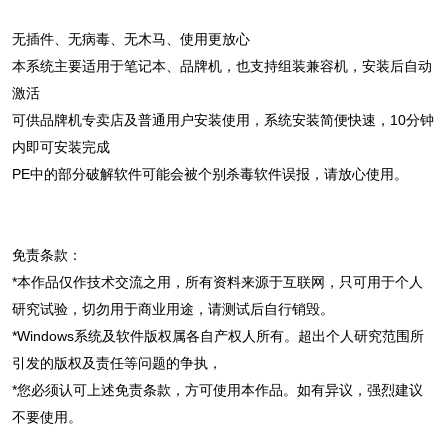
无插件、无病毒、无木马、使用更放心
本系统主要适用于笔记本、品牌机，也支持组装兼容机，安装后自动
激活
可供品牌机专卖店及普通用户安装使用，系统安装简便快速，10分钟
内即可安装完成
PE中的部分破解软件可能会被个别杀毒软件误报，请放心使用。
免责条款：
*本作品仅作技术交流之用，所有资料来源于互联网，只可用于个人
研究试验，切勿用于商业用途，请测试后自行销毁。
*Windows系统及软件版权属各自产权人所有。超出个人研究范围所
引发的版权及责任等问题的争执，
*您必须认可上述免责条款，方可使用本作品。如有异议，强烈建议
不要使用。