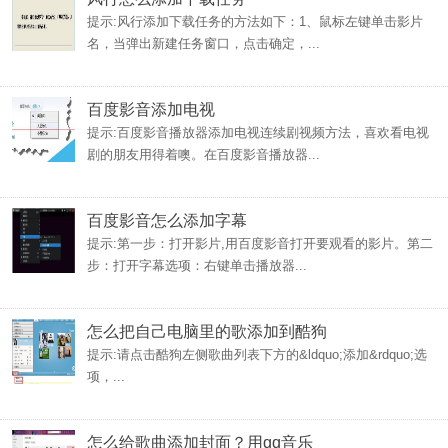
提示:风行添加下载任务的方法如下：1、鼠标左键单击影片
名，当弹出新建任务窗口，点击确定，...
​百度影音添加电视
提示:百度影音播放器添加电视连续剧视频方法，喜欢看电视
剧的朋友用得着噢。在百度影音播放器...
百度影音怎么添加字幕
提示:第一步：打开影片,用百度影音打开要观看的影片。第二
步：打开字幕选项：右键单击播放器...
怎么把自己电脑里的歌添加到酷狗
提示:请点击酷狗左侧歌曲列表下方的&ldquo;添加&rdquo;选
项，...
怎么给歌曲添加封面？用qq音乐