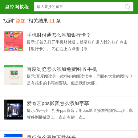
找到“
添加
”相关结果
11
条
手机财付通怎么添加银行卡？
提示:1)首先打开手机财付通，登录账户进入我的账户点击
【银行卡】。 2)在右上方点击【添...
百度浏览怎么添加免费图书 手机
提示:百度阅读是一款很好的阅读软件，里面有大量的图书但
是有很多的书籍都要钱。但是我们大部...
爱奇艺pps影音怎么添加字幕
提示:第一步：打开pps影音，用pps影音播放视频第二步：鼠
标移到播放器上，点击右键，点...
风行怎么添加下载任务