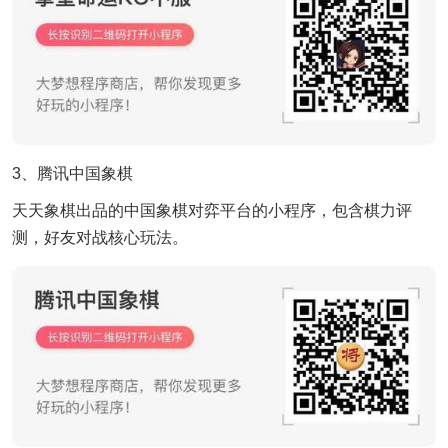
3、腾讯中国象棋
天天象棋出品的中国象棋对弈平台的小程序，包含棋力评
测，好友对战核心玩法。