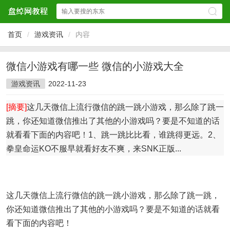
首页
/
游戏资讯
/
内容
微信小游戏有哪一些 微信的小游戏大全
游戏资讯
2022-11-23
[摘要]
这几天微信上流行微信的跳一跳小游戏，那么除了跳一
跳，你还知道微信推出了其他的小游戏吗？要是不知道的话
就看看下面的内容吧！1、跳一跳比比看，谁跳得更远。2、
拳皇命运KO不服早就看好友不爽，来SNK正版...
这几天微信上流行微信的跳一跳小游戏，那么除了跳一跳，
你还知道微信推出了其他的小游戏吗？要是不知道的话就看
看下面的内容吧！