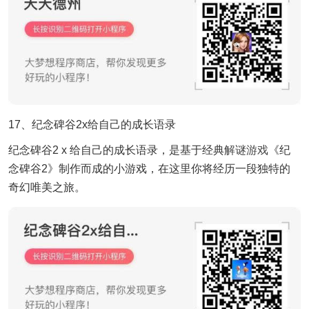
17、纪念碑谷2x给自己的成长语录
纪念碑谷2 x 给自己的成长语录，是基于经典
解谜游戏
《纪
念碑谷2》制作而成的小游戏，在这里你将经历一段独特的
奇幻唯美之旅。