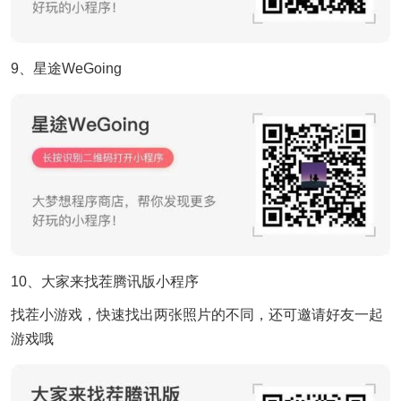
9、星途WeGoing
10、大家来找茬腾讯版小程序
找茬小游戏，快速找出两张照片的不同，还可邀请好友一起
游戏哦