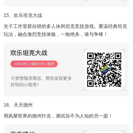
15、欢乐坦克大战
光子工作室群自研的多人休闲坦克竞技游戏。重温经典坦克
玩法，融合激烈竞技体验，一炮绝杀，谁与争锋！
16、天天德州
用风靡世界的德州扑克，测试你不为人知的另一面！