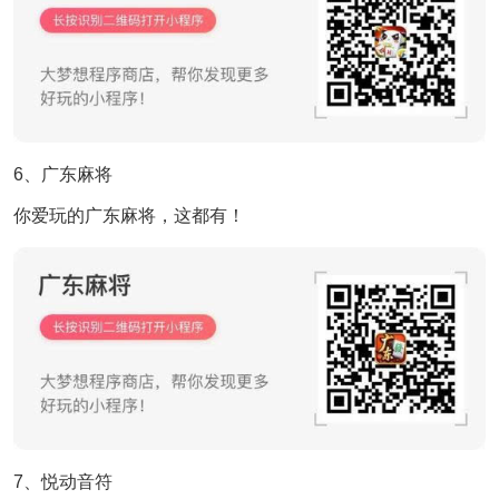
6、广东麻将
你爱玩的广东麻将，这都有！
7、悦动音符