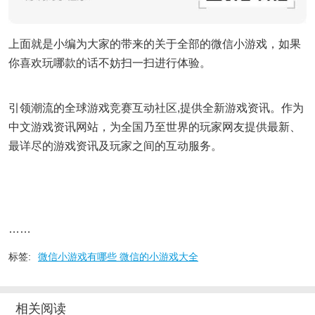
上面就是小编为大家的带来的关于全部的微信小游戏，如果
你喜欢玩哪款的话不妨扫一扫进行体验。
引领潮流的全球游戏竞赛互动社区,提供全新游戏资讯。作为
中文游戏资讯网站，为全国乃至世界的玩家网友提供最新、
最详尽的游戏资讯及玩家之间的互动服务。
……
标签:
微信小游戏有哪些 微信的小游戏大全
相关阅读