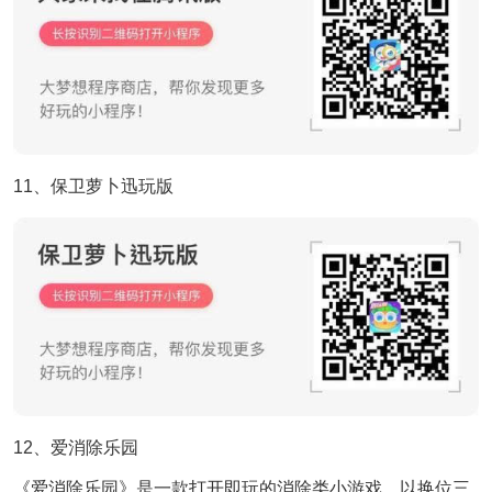
11、保卫萝卜迅玩版
12、爱消除乐园
《爱消除乐园》是一款打开即玩的消除类小游戏，以换位三