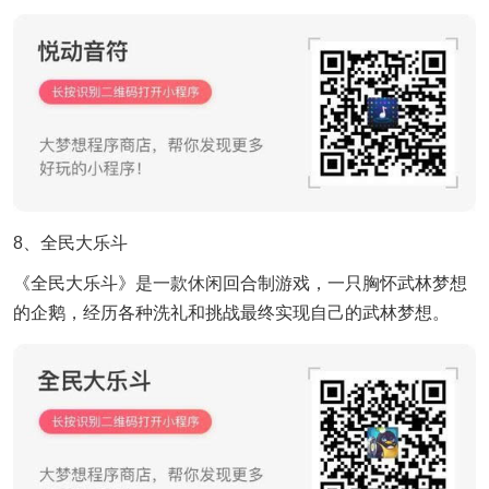
8、全民大乐斗
《全民大乐斗》是一款休闲回合制游戏，一只胸怀武林梦想
的企鹅，经历各种洗礼和挑战最终实现自己的武林梦想。