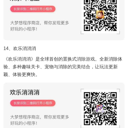
14、欢乐消消消
《欢乐消消消》是全球首创的置换式
消除游戏
。全新消除体
验、多种趣味关卡、宠物与消除的完美结合，让玩法更新
颖、体验更爽快。