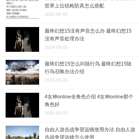
世界上位铳枪防具怎么搭配
2026-08-05
最终幻想15没有声音怎么办 最终幻想15
没有声音处理办法
2026-08-05
最终幻想15怎么叫陆行鸟 最终幻想15陆
行鸟召唤办法介绍
2026-08-05
4女神online全角色介绍 4女神online那个
角色好
2026-08-05
自由人游击战争望远镜使用办法 自由人游
击战争望远镜怎么使用